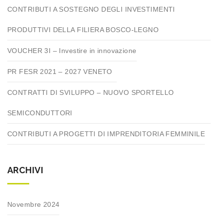
CONTRIBUTI A SOSTEGNO DEGLI INVESTIMENTI
PRODUTTIVI DELLA FILIERA BOSCO-LEGNO
VOUCHER 3I – Investire in innovazione
PR FESR 2021 – 2027 VENETO
CONTRATTI DI SVILUPPO – NUOVO SPORTELLO
SEMICONDUTTORI
CONTRIBUTI A PROGETTI DI IMPRENDITORIA FEMMINILE
ARCHIVI
Novembre 2024