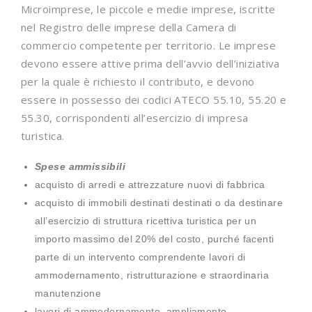
Microimprese, le piccole e medie imprese, iscritte
nel Registro delle imprese della Camera di
commercio competente per territorio. Le imprese
devono essere attive prima dell’avvio dell’iniziativa
per la quale è richiesto il contributo, e devono
essere in possesso dei codici ATECO 55.10, 55.20 e
55.30, corrispondenti all’esercizio di impresa
turistica.
Spese ammissibili
acquisto di arredi e attrezzature nuovi di fabbrica
acquisto di immobili destinati destinati o da destinare
all’esercizio di struttura ricettiva turistica per un
importo massimo del 20% del costo, purché facenti
parte di un intervento comprendente lavori di
ammodernamento, ristrutturazione e straordinaria
manutenzione
lavori di ammodernamento, ampliamento,