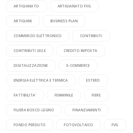
ARTIGIANATO
ARTIGIANATO FVG
ARTIGIANI
BUSINESS PLAN
COMMERCIO ELETTRONICO
CONTRIBUTI
CONTRIBUTI 2024
CREDITO IMPOSTA
DIGITALIZZAZIONE
E-COMMERCE
ENERGIA ELETTRICA E TERMICA
ESTERO
FATTIBILITA'
FEMMINILE
FIERE
FILIERA BOSCO-LEGNO
FINANZIAMENTI
FONDO PERDUTO
FOTOVOLTAICO
FVG