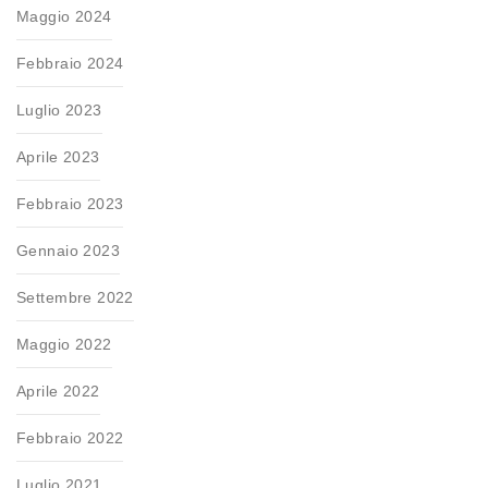
Maggio 2024
Febbraio 2024
Luglio 2023
Aprile 2023
Febbraio 2023
Gennaio 2023
Settembre 2022
Maggio 2022
Aprile 2022
Febbraio 2022
Luglio 2021