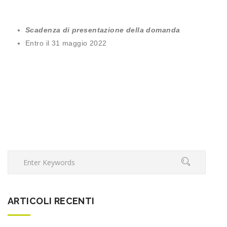
Scadenza di presentazione della domanda
Entro il 31 maggio 2022
ARTICOLI RECENTI