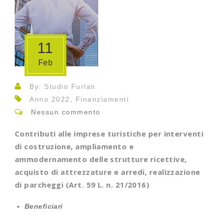
11
Feb
By: Studio Furlan
Anno 2022, Finanziamenti
Nessun commento
Contributi alle imprese turistiche per interventi
di costruzione, ampliamento e
ammodernamento delle strutture ricettive,
acquisto di attrezzature e arredi, realizzazione
di parcheggi
(Art. 59 L. n. 21/2016)
Beneficiari