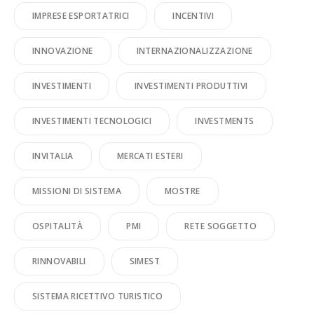
IMPRESE ESPORTATRICI
INCENTIVI
INNOVAZIONE
INTERNAZIONALIZZAZIONE
INVESTIMENTI
INVESTIMENTI PRODUTTIVI
INVESTIMENTI TECNOLOGICI
INVESTMENTS
INVITALIA
MERCATI ESTERI
MISSIONI DI SISTEMA
MOSTRE
OSPITALITÀ
PMI
RETE SOGGETTO
RINNOVABILI
SIMEST
SISTEMA RICETTIVO TURISTICO