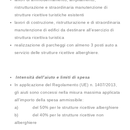
ristrutturazione e straordinaria manutenzione di
strutture ricettive turistiche esistenti
lavori di costruzione, ristrutturazione e di straordinaria
manutenzione di edifici da destinare all’esercizio di
struttura ricettiva turistica
realizzazione di parcheggi con almeno 3 posti auto a
servizio delle strutture ricettive alberghiere.
Intensità dell’aiuto e limiti di spesa
In applicazione del Regolamento (UE) n. 1407/2013,
gli aiuti sono concessi nella misura massima applicata
all’importo della spesa ammissibile:
a) del 50% per le strutture ricettive alberghiere
b) del 40% per le strutture ricettive non
alberghiere