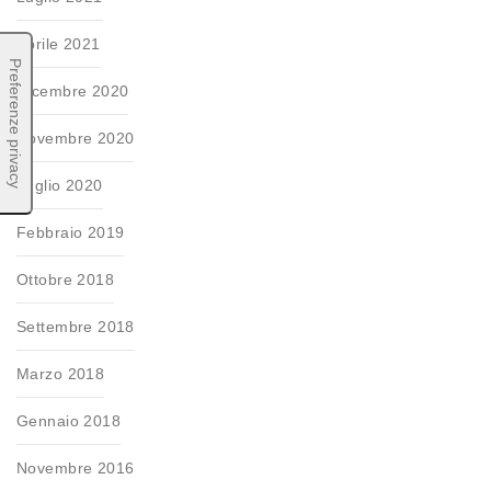
Aprile 2021
Dicembre 2020
Novembre 2020
Luglio 2020
Febbraio 2019
Ottobre 2018
Settembre 2018
Marzo 2018
Gennaio 2018
Novembre 2016