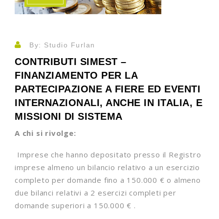
By: Studio Furlan
CONTRIBUTI SIMEST –
FINANZIAMENTO PER LA
PARTECIPAZIONE A FIERE ED EVENTI
INTERNAZIONALI, ANCHE IN ITALIA, E
MISSIONI DI SISTEMA
A chi si rivolge:
Imprese che hanno depositato presso il Registro
imprese almeno un bilancio relativo a un esercizio
completo per domande fino a 150.000 € o almeno
due bilanci relativi a 2 esercizi completi per
domande superiori a 150.000 € .