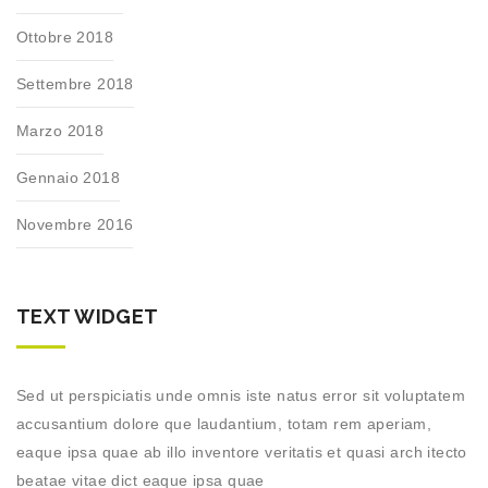
Ottobre 2018
Settembre 2018
Marzo 2018
Gennaio 2018
Novembre 2016
TEXT WIDGET
Sed ut perspiciatis unde omnis iste natus error sit voluptatem
accusantium dolore que laudantium, totam rem aperiam,
eaque ipsa quae ab illo inventore veritatis et quasi arch itecto
beatae vitae dict eaque ipsa quae