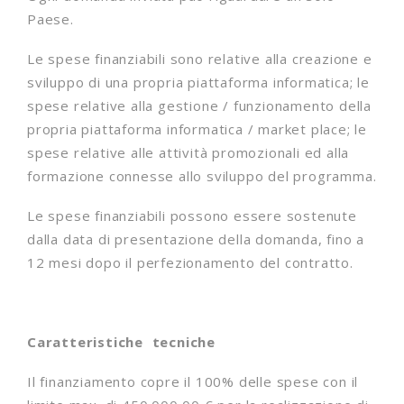
Paese.
Le spese finanziabili sono relative alla creazione e
sviluppo di una propria piattaforma informatica; le
spese relative alla gestione / funzionamento della
propria piattaforma informatica / market place; le
spese relative alle attività promozionali ed alla
formazione connesse allo sviluppo del programma.
Le spese finanziabili possono essere sostenute
dalla data di presentazione della domanda, fino a
12 mesi dopo il perfezionamento del contratto.
Caratteristiche tecniche
Il finanziamento copre il 100% delle spese con il