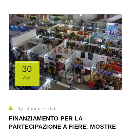
30
Apr
By: Studio Furlan
FINANZIAMENTO PER LA
PARTECIPAZIONE A FIERE, MOSTRE