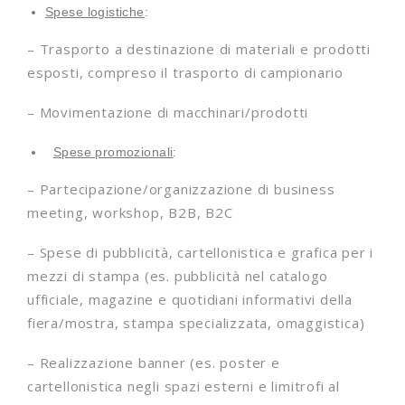
Spese logistiche
:
– Trasporto a destinazione di materiali e prodotti
esposti, compreso il trasporto di campionario
– Movimentazione di macchinari/prodotti
Spese promozionali
:
– Partecipazione/organizzazione di business
meeting, workshop, B2B, B2C
– Spese di pubblicità, cartellonistica e grafica per i
mezzi di stampa (es. pubblicità nel catalogo
ufficiale, magazine e quotidiani informativi della
fiera/mostra, stampa specializzata, omaggistica)
– Realizzazione banner (es. poster e
cartellonistica negli spazi esterni e limitrofi al