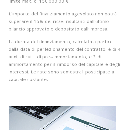
limite max. di 150.000,00 €.
L’importo del finanziamento agevolato non potrà
superare il 15% dei ricavi risultanti dall’ultimo
bilancio approvato e depositato dall’impresa.
La durata del finanziamento, calcolata a partire
dalla data di perfezionamento del contratto, è di 4
anni, di cui 1 di pre-ammortamento, e 3 di
ammortamento per il rimborso del capitale e degli
interessi. Le rate sono semestrali posticipate a
capitale costante.