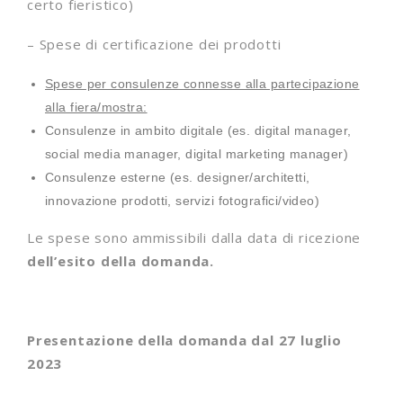
certo fieristico)
– Spese di certificazione dei prodotti
Spese per consulenze connesse alla partecipazione
alla fiera/mostra:
Consulenze in ambito digitale (es. digital manager,
social media manager, digital marketing manager)
Consulenze esterne (es. designer/architetti,
innovazione prodotti, servizi fotografici/video)
Le spese sono ammissibili dalla data di ricezione
dell’esito della domanda.
Presentazione della domanda dal 27 luglio
2023