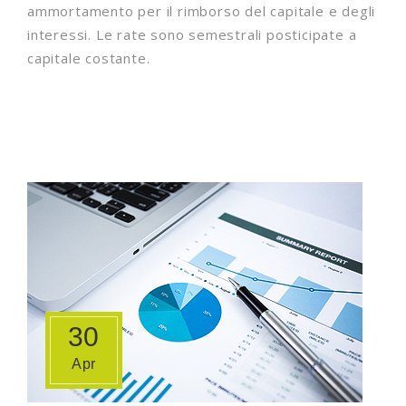
ammortamento per il rimborso del capitale e degli
interessi. Le rate sono semestrali posticipate a
capitale costante.
30
Apr