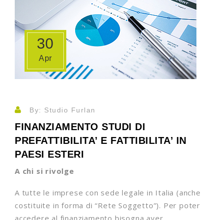
30
Apr
By: Studio Furlan
FINANZIAMENTO STUDI DI
PREFATTIBILITA’ E FATTIBILITA’ IN
PAESI ESTERI
A chi si rivolge
A tutte le imprese con sede legale in Italia (anche
costituite in forma di “Rete Soggetto”). Per poter
accedere al finanziamento bisogna aver