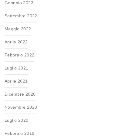
Gennaio 2023
Settembre 2022
Maggio 2022
Aprile 2022
Febbraio 2022
Luglio 2021
Aprile 2021
Dicembre 2020
Novembre 2020
Luglio 2020
Febbraio 2019