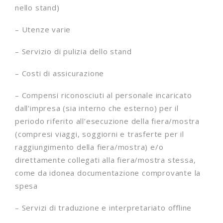
nello stand)
– Utenze varie
– Servizio di pulizia dello stand
– Costi di assicurazione
– Compensi riconosciuti al personale incaricato
dall’impresa (sia interno che esterno) per il
periodo riferito all’esecuzione della fiera/mostra
(compresi viaggi, soggiorni e trasferte per il
raggiungimento della fiera/mostra) e/o
direttamente collegati alla fiera/mostra stessa,
come da idonea documentazione comprovante la
spesa
– Servizi di traduzione e interpretariato offline