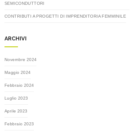
SEMICONDUTTORI
CONTRIBUTI A PROGETTI DI IMPRENDITORIA FEMMINILE
ARCHIVI
Novembre 2024
Maggio 2024
Febbraio 2024
Luglio 2023
Aprile 2023
Febbraio 2023