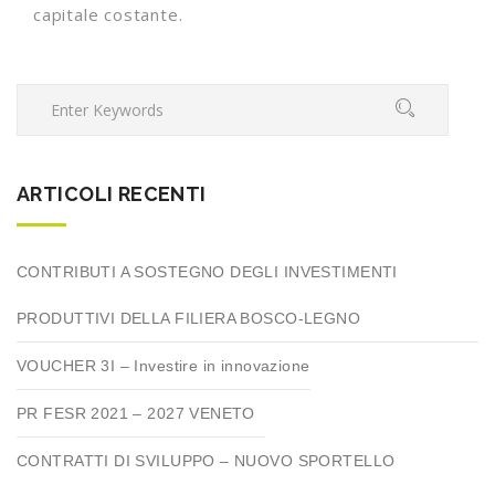
capitale costante.
ARTICOLI RECENTI
CONTRIBUTI A SOSTEGNO DEGLI INVESTIMENTI
PRODUTTIVI DELLA FILIERA BOSCO-LEGNO
VOUCHER 3I – Investire in innovazione
PR FESR 2021 – 2027 VENETO
CONTRATTI DI SVILUPPO – NUOVO SPORTELLO