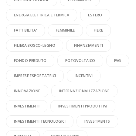
ENERGIA ELETTRICA E TERMICA
ESTERO
FATTIBILITA'
FEMMINILE
FIERE
FILIERA BOSCO-LEGNO
FINANZIAMENTI
FONDO PERDUTO
FOTOVOLTAICO
FVG
IMPRESE ESPORTATRICI
INCENTIVI
INNOVAZIONE
INTERNAZIONALIZZAZIONE
INVESTIMENTI
INVESTIMENTI PRODUTTIVI
INVESTIMENTI TECNOLOGICI
INVESTMENTS