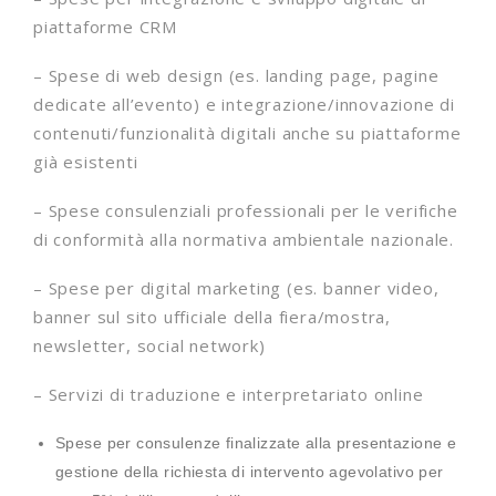
piattaforme CRM
– Spese di web design (es. landing page, pagine
dedicate all’evento) e integrazione/innovazione di
contenuti/funzionalità digitali anche su piattaforme
già esistenti
– Spese consulenziali professionali per le verifiche
di conformità alla normativa ambientale nazionale.
– Spese per digital marketing (es. banner video,
banner sul sito ufficiale della fiera/mostra,
newsletter, social network)
– Servizi di traduzione e interpretariato online
Spese per consulenze finalizzate alla presentazione e
gestione della richiesta di intervento agevolativo per