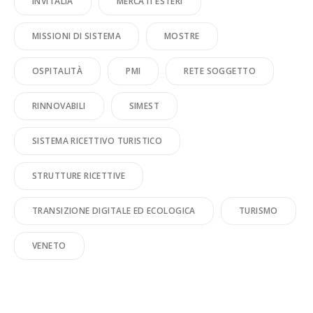
INVITALIA
MERCATI ESTERI
MISSIONI DI SISTEMA
MOSTRE
OSPITALITÀ
PMI
RETE SOGGETTO
RINNOVABILI
SIMEST
SISTEMA RICETTIVO TURISTICO
STRUTTURE RICETTIVE
TRANSIZIONE DIGITALE ED ECOLOGICA
TURISMO
VENETO