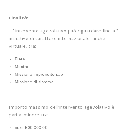
Finalità:
L’ intervento agevolativo può riguardare fino a 3
iniziative di carattere internazionale, anche
virtuale, tra:
Fiera
Mostra
Missione imprenditoriale
Missione di sistema
Importo massimo dell’intervento agevolativo è
pari al minore tra:
euro 500.000,00