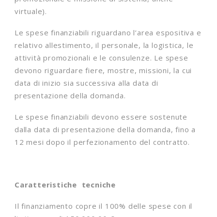
virtuale).
Le spese finanziabili riguardano l’area espositiva e
relativo allestimento, il personale, la logistica, le
attività promozionali e le consulenze. Le spese
devono riguardare fiere, mostre, missioni, la cui
data di inizio sia successiva alla data di
presentazione della domanda.
Le spese finanziabili devono essere sostenute
dalla data di presentazione della domanda, fino a
12 mesi dopo il perfezionamento del contratto.
Caratteristiche tecniche
Il finanziamento copre il 100% delle spese con il