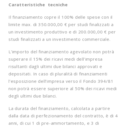
Caratteristiche tecniche
Il finanziamento copre il 100% delle spese con il
limite max. di 350.000,00 € per studi finalizzati a
un investimento produttivo e di 200.000,00 € per
studi finalizzati a un investimento commerciale.
L’importo del finanziamento agevolato non potrà
superare il 15% dei ricavi medi dell’impresa
risultanti dagli ultimi due bilanci approvati e
depositati. In caso di pluralità di finanziamenti
l’esposizione dell’impresa verso il Fondo 394/81
non potrà essere superiore al 50% dei ricavi medi
degli ultimi due bilanci.
La durata del finanziamento, calcolata a partire
dalla data di perfezionamento del contratto, è di 4
anni, di cui 1 di pre-ammortamento, e 3 di