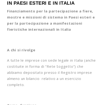
IN PAESI ESTERI E IN ITALIA
Finanziamento per la partecipazione a fiere,
mostre e missioni di sistema in Paesi esteri e
per la partecipazione a manifestazioni
fieristiche internazionali in Italia
A chi si rivolge
A tutte le imprese con sede legale in Italia (anche
costituite in forma di “Rete Soggetto”) che
abbiamo depositato presso il Registro imprese
almeno un bilancio relativo a un esercizio
completo.