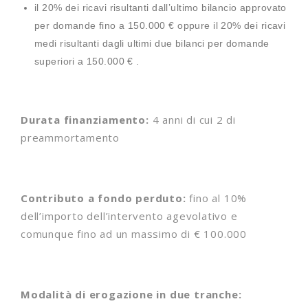
il 20% dei ricavi risultanti dall’ultimo bilancio approvato
per domande fino a 150.000 € oppure il 20% dei ricavi
medi risultanti dagli ultimi due bilanci per domande
superiori a 150.000 € .
Durata finanziamento:
4 anni di cui 2 di
preammortamento
Contributo a fondo perduto:
fino al 10%
dell’importo dell’intervento agevolativo e
comunque fino ad un massimo di € 100.000
Modalità di erogazione in due tranche: