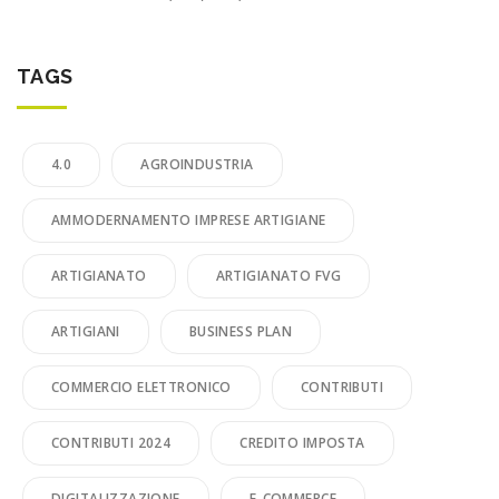
TAGS
4.0
AGROINDUSTRIA
AMMODERNAMENTO IMPRESE ARTIGIANE
ARTIGIANATO
ARTIGIANATO FVG
ARTIGIANI
BUSINESS PLAN
COMMERCIO ELETTRONICO
CONTRIBUTI
CONTRIBUTI 2024
CREDITO IMPOSTA
DIGITALIZZAZIONE
E-COMMERCE