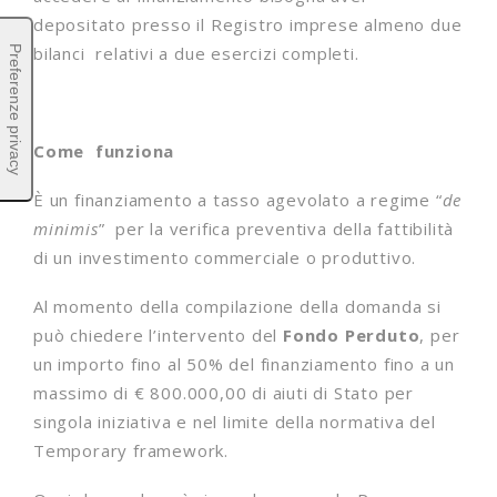
depositato presso il Registro imprese almeno due
bilanci relativi a due esercizi completi.
Come funziona
È un finanziamento a tasso agevolato a regime “
de
minimis
” per la verifica preventiva della fattibilità
di un investimento commerciale o produttivo.
Al momento della compilazione della domanda si
può chiedere l’intervento del
Fondo Perduto
, per
un importo fino al 50% del finanziamento fino a un
massimo di € 800.000,00 di aiuti di Stato per
singola iniziativa e nel limite della normativa del
Temporary framework.