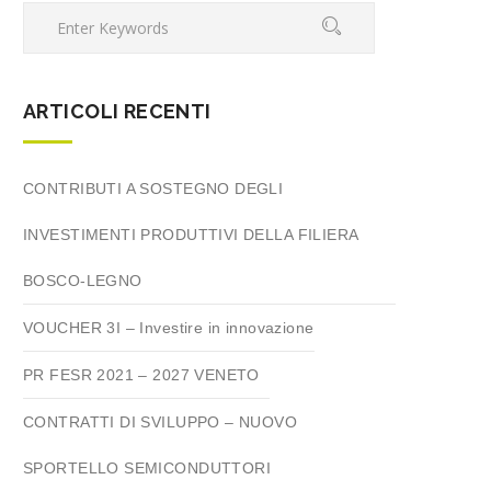
ARTICOLI RECENTI
CONTRIBUTI A SOSTEGNO DEGLI
INVESTIMENTI PRODUTTIVI DELLA FILIERA
BOSCO-LEGNO
VOUCHER 3I – Investire in innovazione
PR FESR 2021 – 2027 VENETO
CONTRATTI DI SVILUPPO – NUOVO
SPORTELLO SEMICONDUTTORI