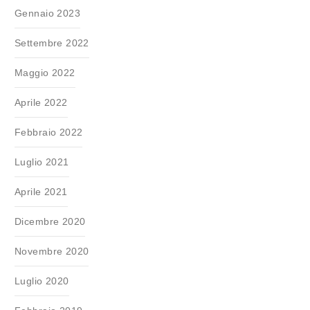
Gennaio 2023
Settembre 2022
Maggio 2022
Aprile 2022
Febbraio 2022
Luglio 2021
Aprile 2021
Dicembre 2020
Novembre 2020
Luglio 2020