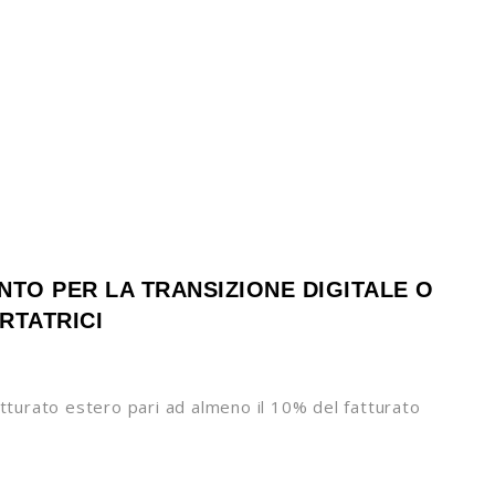
NTO PER LA TRANSIZIONE DIGITALE O
RTATRICI
tturato estero pari ad almeno il 10% del fatturato