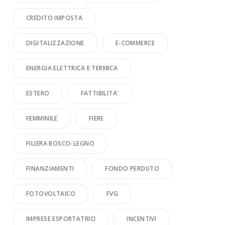
CREDITO IMPOSTA
DIGITALIZZAZIONE
E-COMMERCE
ENERGIA ELETTRICA E TERMICA
ESTERO
FATTIBILITA'
FEMMINILE
FIERE
FILIERA BOSCO-LEGNO
FINANZIAMENTI
FONDO PERDUTO
FOTOVOLTAICO
FVG
IMPRESE ESPORTATRICI
INCENTIVI