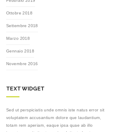
Febbraio 2019
Ottobre 2018
Settembre 2018
Marzo 2018
Gennaio 2018
Novembre 2016
TEXT WIDGET
Sed ut perspiciatis unde omnis iste natus error sit
voluptatem accusantium dolore que laudantium,
totam rem aperiam, eaque ipsa quae ab illo