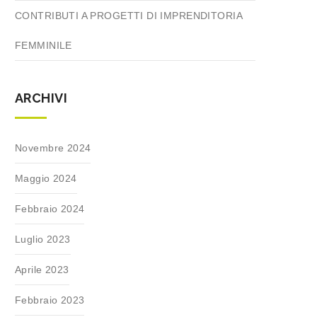
CONTRIBUTI A PROGETTI DI IMPRENDITORIA
FEMMINILE
ARCHIVI
Novembre 2024
Maggio 2024
Febbraio 2024
Luglio 2023
Aprile 2023
Febbraio 2023