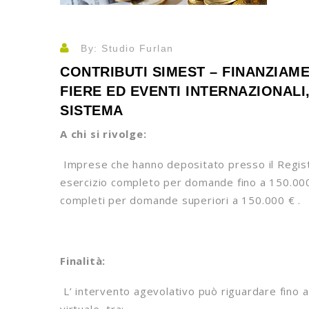
By: Studio Furlan
CONTRIBUTI SIMEST – FINANZIAM
FIERE ED EVENTI INTERNAZIONALI, 
SISTEMA
A chi si rivolge:
Imprese che hanno depositato presso il Regist
esercizio completo per domande fino a 150.000 €
completi per domande superiori a 150.000 € .
Finalità:
L’ intervento agevolativo può riguardare fino a 