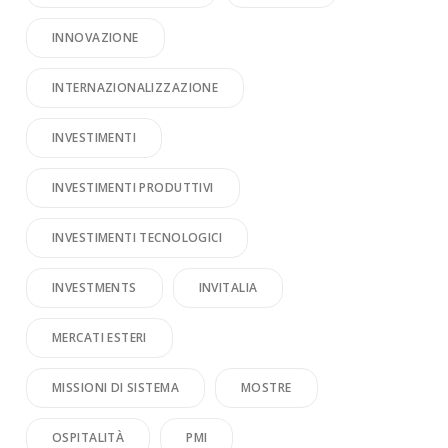
INNOVAZIONE
INTERNAZIONALIZZAZIONE
INVESTIMENTI
INVESTIMENTI PRODUTTIVI
INVESTIMENTI TECNOLOGICI
INVESTMENTS
INVITALIA
MERCATI ESTERI
MISSIONI DI SISTEMA
MOSTRE
OSPITALITÀ
PMI