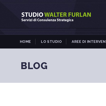
HOME
LO STUDIO
AREE DI INTERVE
BLOG