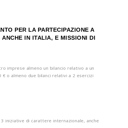
ENTO PER LA PARTECIPAZIONE A
ANCHE IN ITALIA, E MISSIONI DI
ro imprese almeno un bilancio relativo a un
 o almeno due bilanci relativi a 2 esercizi
3 iniziative di carattere internazionale, anche