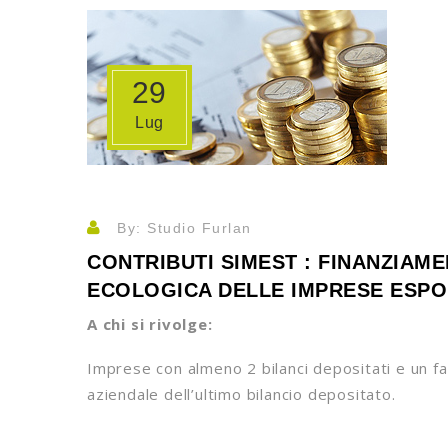
29
Lug
By: Studio Furlan
CONTRIBUTI SIMEST : FINANZIAME
ECOLOGICA DELLE IMPRESE ESPO
A chi si rivolge:
Imprese con almeno 2 bilanci depositati e un fa
aziendale dell’ultimo bilancio depositato.