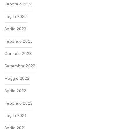
Febbraio 2024
Luglio 2023
Aprile 2023
Febbraio 2023
Gennaio 2023
Settembre 2022
Maggio 2022
Aprile 2022
Febbraio 2022
Luglio 2021
Aprile 2021