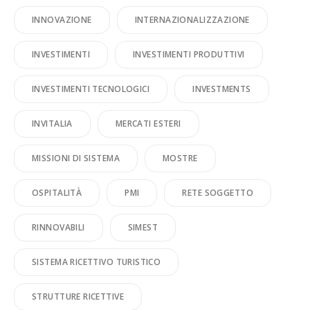
INNOVAZIONE
INTERNAZIONALIZZAZIONE
INVESTIMENTI
INVESTIMENTI PRODUTTIVI
INVESTIMENTI TECNOLOGICI
INVESTMENTS
INVITALIA
MERCATI ESTERI
MISSIONI DI SISTEMA
MOSTRE
OSPITALITÀ
PMI
RETE SOGGETTO
RINNOVABILI
SIMEST
SISTEMA RICETTIVO TURISTICO
STRUTTURE RICETTIVE