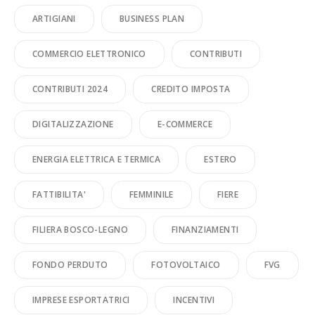
ARTIGIANI
BUSINESS PLAN
COMMERCIO ELETTRONICO
CONTRIBUTI
CONTRIBUTI 2024
CREDITO IMPOSTA
DIGITALIZZAZIONE
E-COMMERCE
ENERGIA ELETTRICA E TERMICA
ESTERO
FATTIBILITA'
FEMMINILE
FIERE
FILIERA BOSCO-LEGNO
FINANZIAMENTI
FONDO PERDUTO
FOTOVOLTAICO
FVG
IMPRESE ESPORTATRICI
INCENTIVI