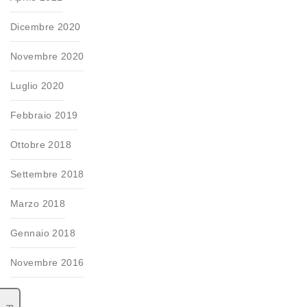
Dicembre 2020
Novembre 2020
Luglio 2020
Febbraio 2019
Ottobre 2018
Settembre 2018
Marzo 2018
Gennaio 2018
Novembre 2016