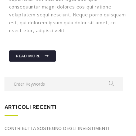
consequuntur magni dolores eos qui ratione
voluptatem sequi nesciunt. Neque porro quisquam
est, qui dolorem ipsum quia dolor sit amet, co
nsect etur, adipisci velit.
READ MORE
ARTICOLI RECENTI
CONTRIBUTI A SOSTEGNO DEGLI INVESTIMENTI