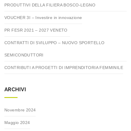
PRODUTTIVI DELLA FILIERA BOSCO-LEGNO
VOUCHER 3I – Investire in innovazione
PR FESR 2021 – 2027 VENETO
CONTRATTI DI SVILUPPO – NUOVO SPORTELLO
SEMICONDUTTORI
CONTRIBUTI A PROGETTI DI IMPRENDITORIA FEMMINILE
ARCHIVI
Novembre 2024
Maggio 2024