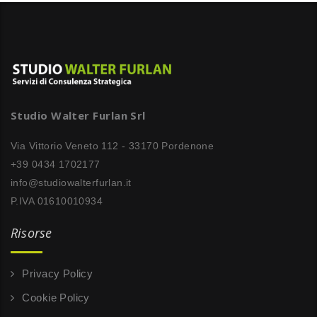
Studio Walter Furlan Srl
Via Vittorio Veneto 112 - 33170 Pordenone
+39 0434 1702177
info@studiowalterfurlan.it
P.IVA 01610010934
Risorse
Privacy Policy
Cookie Policy