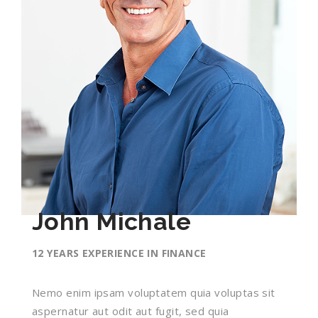
John Michale
12 YEARS EXPERIENCE IN FINANCE
Nemo enim ipsam voluptatem quia voluptas sit
aspernatur aut odit aut fugit, sed quia