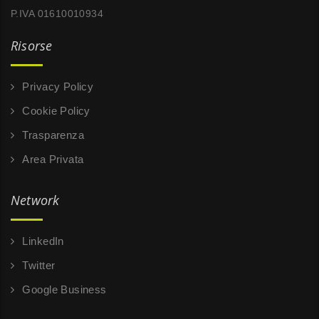
P.IVA 01610010934
Risorse
Privacy Policy
Cookie Policy
Trasparenza
Area Privata
Network
LinkedIn
Twitter
Google Business