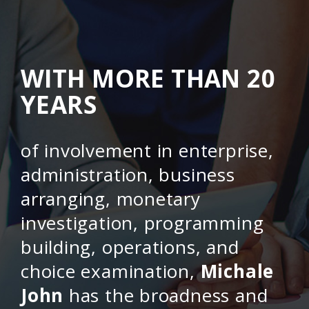
WITH MORE THAN 20
YEARS
of involvement in enterprise,
administration, business
arranging, monetary
investigation, programming
building, operations, and
choice examination,
Michale
John
has the broadness and