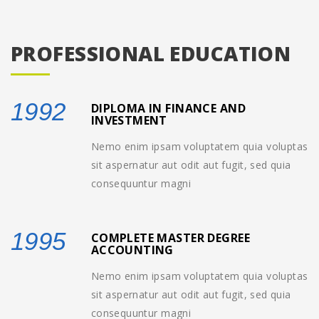
PROFESSIONAL EDUCATION
1992
DIPLOMA IN FINANCE AND
INVESTMENT
Nemo enim ipsam voluptatem quia voluptas
sit aspernatur aut odit aut fugit, sed quia
consequuntur magni
1995
COMPLETE MASTER DEGREE
ACCOUNTING
Nemo enim ipsam voluptatem quia voluptas
sit aspernatur aut odit aut fugit, sed quia
consequuntur magni