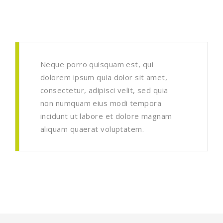
Neque porro quisquam est, qui
dolorem ipsum quia dolor sit amet,
consectetur, adipisci velit, sed quia
non numquam eius modi tempora
incidunt ut labore et dolore magnam
aliquam quaerat voluptatem.