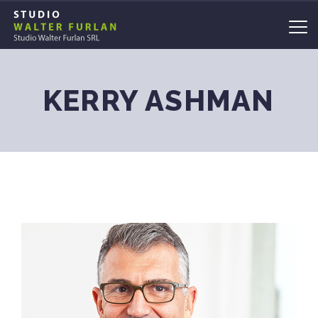
KERRY ASHMAN