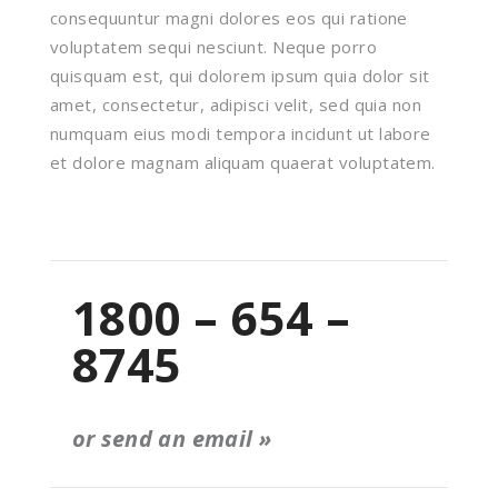
consequuntur magni dolores eos qui ratione
voluptatem sequi nesciunt. Neque porro
quisquam est, qui dolorem ipsum quia dolor sit
amet, consectetur, adipisci velit, sed quia non
numquam eius modi tempora incidunt ut labore
et dolore magnam aliquam quaerat voluptatem.
1800 – 654 –
8745
or send an email »