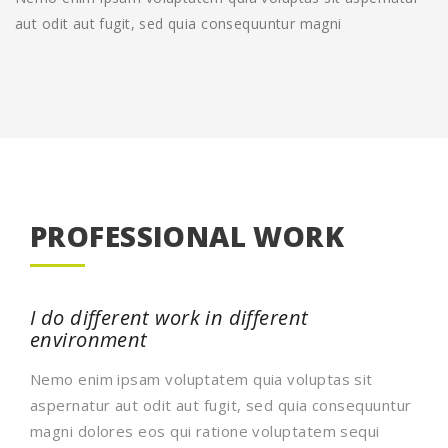
aut odit aut fugit, sed quia consequuntur magni
PROFESSIONAL WORK
I do different work in different
environment
Nemo enim ipsam voluptatem quia voluptas sit
aspernatur aut odit aut fugit, sed quia consequuntur
magni dolores eos qui ratione voluptatem sequi