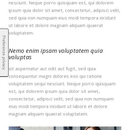
nesciunt. Neque porro quisquam est, qui dolorem
ipsum quia dolor sit amet, consectetur, adipisci velit,
sed quia non numquam eius modi tempora incidunt
ut labore et dolore magnam aliquam quaerat
voluptatem.
Nemo enim ipsam voluptatem quia
voluptas
sit aspernatur aut odit aut fugit, sed quia
consequuntur magni dolores eos qui ratione
voluptatem sequi nesciunt. Neque porro quisquam
est, qui dolorem ipsum quia dolor sit amet,
consectetur, adipisci velit, sed quia non numquam
eius modi tempora incidunt ut labore et dolore
magnam aliquam quaerat voluptatem.